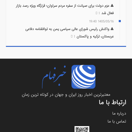
🔺 عزم دولت برای صیانت از سفره مردم سراوان؛ قرارگاه ویژه رصد بازار
فعال شد
1
1405/05/16 19:40
🔺 واکنش رئیس شورای عالی سیاسی یمن به توافقنامه دفاعی
عربستان، ترکیه و پاکستان
1
معتبرترين اخبار روز ایران و جهان در کوتاه ترین زمان
ارتباط با ما
درباره ما
تماس با ما