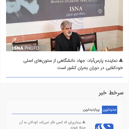
🔺 نماینده پارس‌آباد: جهاد دانشگاهی از ستون‌های اصلی
خودکفایی در دوران بحران‌ کشور است
سرخط خبر
جدیدترین
پربازدیدترین
🔺 بیماری‌ای که کسی فکر نمی‌کند کودکان به آن
مبتلا شوند