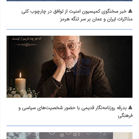
🔺 خبر سخنگوی کمیسیون امنیت از توافق در چارچوب کلی
مذاکرات ایران و عمان بر سر تنگه هرمز
🔺 بدرقه روزنامه‌نگار قدیمی با حضور شخصیت‌های سیاسی و
فرهنگی