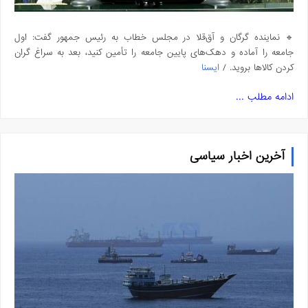
🔹 نماینده گرگان و آق‌قلا در مجلس خطاب به رئیس جمهور گفت: اول
جامعه را آماده و دهک‌های پایین جامعه را تأمین کنید، بعد به سراغ گران
کردن کالاها بروید. /
ایسنا
ادامه مطلب ...
آخرین اخبار سیاسی