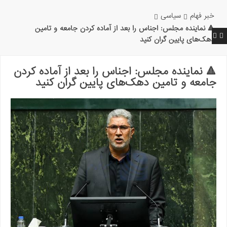
خبر فهام
سیاسی
🔺 نماینده مجلس: اجناس را بعد از آماده کردن جامعه و تامین
دهک‌های پایین گران کنید
🔺 نماینده مجلس: اجناس را بعد از آماده کردن
جامعه و تامین دهک‌های پایین گران کنید