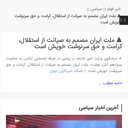
خبر فهام
سیاسی
🔺 ملت ایران مصمم به صیانت از استقلال، کرامت و حق سرنوشت
خویش است
🔺 ملت ایران مصمم به صیانت از استقلال،
کرامت و حق سرنوشت خویش است
🔹 سخنگوی وزارت امور خارجه در پیامی در شبکه اجتماعی ایکس به مناسبت
سیزدهم آبان، نوشت: ملت ایران مصمم به صیانت از استقلال، کرامت و حق
سرنوشت خویش است. /
باشگاه خبرنگاران جوان
ادامه مطلب ...
آخرین اخبار سیاسی