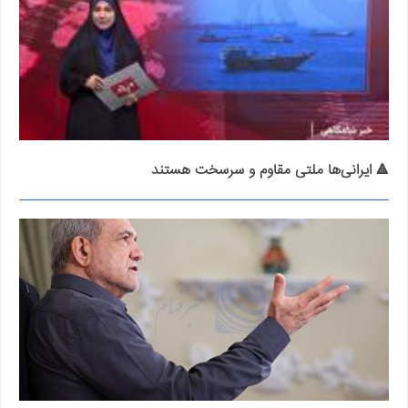
🔺 ایرانی‌ها ملتی مقاوم و سرسخت هستند