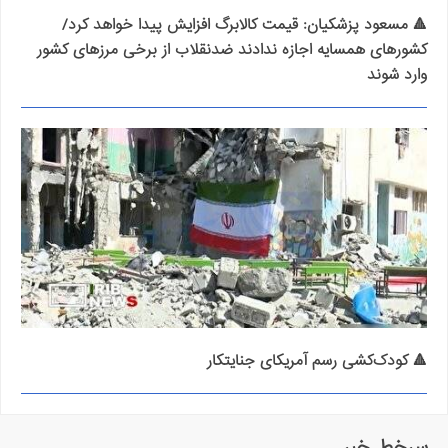
🔺 مسعود پزشکیان: قیمت کالابرگ افزایش پیدا خواهد کرد/
کشورهای همسایه اجازه ندادند ضدنقلاب از برخی مرزهای کشور
وارد شوند
🔺 کودک‌کشی رسم آمریکای جنایتکار