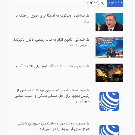
جدیدترین
پربازدیدترین
🔺 پیشنهاد اولیانوف به آمریکا برای خروج از جنگ با
ایران
🔺 خندانی: قانون الزام به ثبت رسمی، قانون تاثیرگذار
و مهمی است
🔺 تداوم تبعات انسداد تنگه هرمز برای اقتصاد آمریکا
🔺 درخواست رئیس کمیسیون بهداشت مجلس از
رئیس‌جمهور برای حل مشکل مسکن و امنیت شغلی
خبرنگاران
🔺 مصوبه دولت درباره ساماندهی نیرو‌های شرکتی
هیچ دردی از نیرو‌ها را دوا نمی‌کند