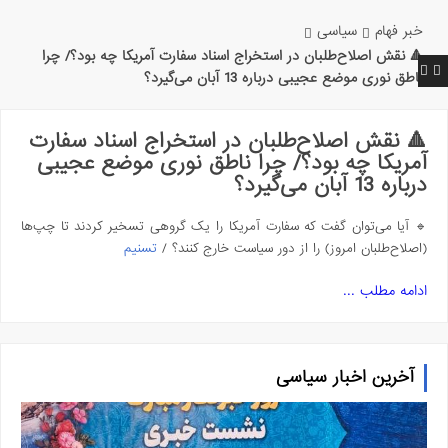
خبر فهام
سیاسی
🔺 نقش اصلاح‌طلبان در استخراج اسناد سفارت آمریکا چه بود؟/ چرا
ناطق نوری موضع عجیبی درباره 13 آبان می‌گیرد؟
🔺 نقش اصلاح‌طلبان در استخراج اسناد سفارت
آمریکا چه بود؟/ چرا ناطق نوری موضع عجیبی
درباره 13 آبان می‌گیرد؟
🔹 آیا می‌توان گفت که سفارت آمریکا را یک گروهی تسخیر کردند تا چپ‌ها
(اصلاح‌طلبان امروز) را از دور سیاست خارج کنند؟ /
تسنیم
ادامه مطلب ...
آخرین اخبار سیاسی