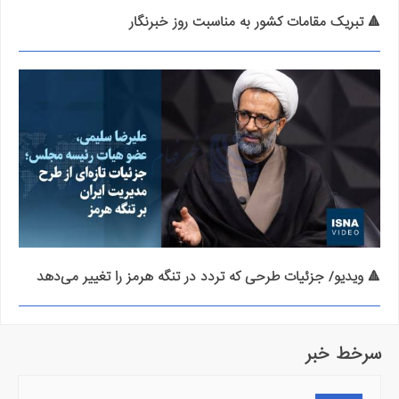
🔺 تبریک مقامات کشور به مناسبت روز خبرنگار
🔺 ویدیو/ جزئیات طرحی که تردد در تنگه هرمز را تغییر می‌دهد
سرخط خبر