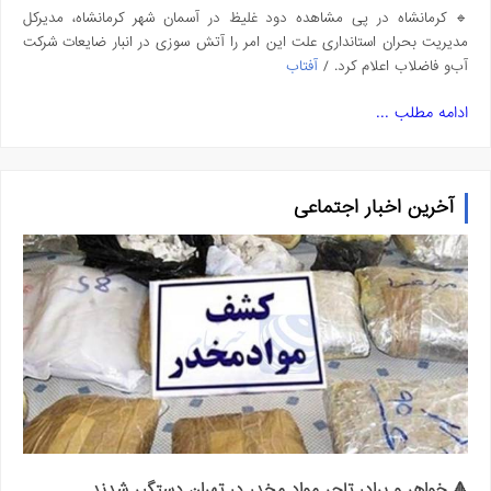
🔹 کرمانشاه در پی مشاهده دود غلیظ در آسمان شهر کرمانشاه، مدیرکل
مدیریت بحران استانداری علت این امر را آتش سوزی در انبار ضایعات شرکت
آب‌و فاضلاب اعلام کرد. /
آفتاب
ادامه مطلب ...
آخرین اخبار اجتماعی
🔺 خواهر و برادر تاجر مواد مخدر در تهران دستگیر شدند