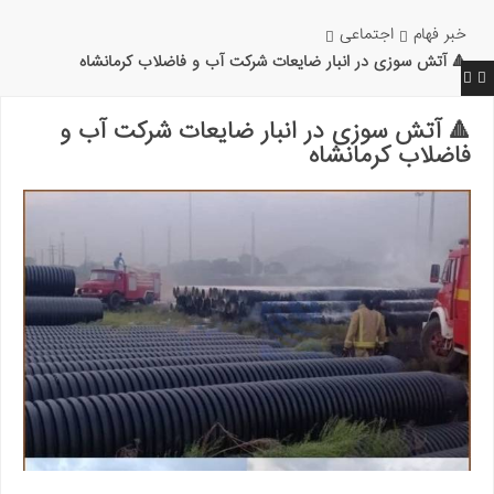
خبر فهام
اجتماعی
🔺 آتش سوزی در انبار ضایعات شرکت آب و فاضلاب کرمانشاه
🔺 آتش سوزی در انبار ضایعات شرکت آب و
فاضلاب کرمانشاه