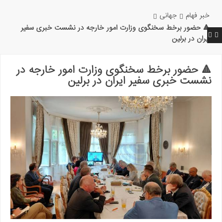
خبر فهام
جهانی
🔺 حضور برخط سخنگوی وزارت امور خارجه در نشست خبری سفیر
ایران در برلین
🔺 حضور برخط سخنگوی وزارت امور خارجه در
نشست خبری سفیر ایران در برلین