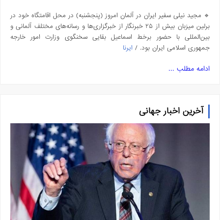
🔹 مجید نیلی سفیر ایران در آلمان امروز (پنجشنبه) در محل اقامتگاه خود در
برلین میزبان بیش از ۲۵ خبرنگار از خبرگزاری‌ها و رسانه‌های مختلف آلمانی و
بین‌المللی با حضور برخط اسماعیل بقایی سخنگوی وزارت امور خارجه
جمهوری اسلامی ایران بود. /
ایرنا
ادامه مطلب ...
آخرین اخبار جهانی