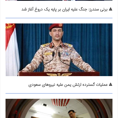
🔺 برنی سندرز: جنگ علیه ایران بر پایه یک دروغ آغاز شد
🔺 عملیات گسترده ارتش یمن علیه نیروهای سعودی