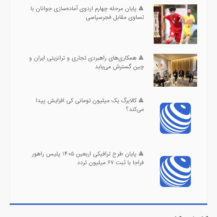
🔺 پایان مرحله چهارم اردوی آماده‌سازی جوانان با
تساوی مقابل فجرسپاسی
🔺 همکاری‌های راهبردی تجاری و ترانزیتی ایران و
چین گسترش می‌یابد
🔺 کالابرگ یک میلیون تومانی کی افزایش پیدا
می‌کند؟
🔺 پایان طرح ترافیکی اربعین ۱۴۰۵ پلیس راهور
فراجا با ثبت ۶۷ میلیون تردد